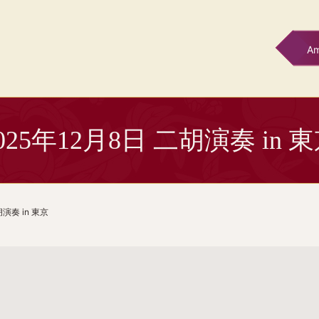
A
025年12月8日 二胡演奏 in 
胡演奏 in 東京