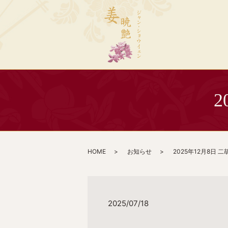
2
HOME
お知らせ
2025年12月8日 二
2025/07/18