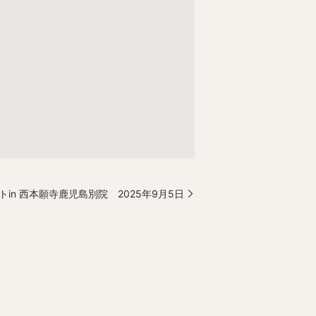
in 西本願寺鹿児島別院 2025年9月5日