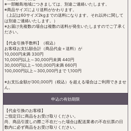
※一部離島地域につきましては、別途ご連絡いたします。
※商品サイズにより送料がかわります。
（上記は60サイズ2kgまでの送料になります。それ以外に関して
は別途ご連絡いたします。）
※お届け先複数の場合は複数の送料が発生いたしますのでご了承く
ださい。
【代金引換手数料】（税込）
お客様お支払額合計（商品代金＋送料）が
10,000円未満 330円
10,000円以上～30,000円未満 440円
30,000円以上～100,000円未満 660円
100,000円以上～300,000円まで 1,100円
※お支払金額が300,000円（税込）を超える場合はご利用できませ
ん。
申込の有効期限
【代金引換のお客様】
ご指定日に商品をお受け取りください。
尚、商品引渡しの際ご不在だった場合は配送業者の不在伝票の日
数内に必ず商品をお受け取りください。