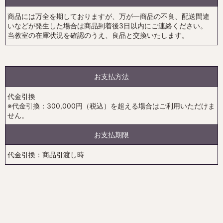
商品には万全を期しておりますが、万が一商品の不良、配送間違
いなどが発生した場合は商品到着後3日以内にご連絡ください。
当教室の在庫状況を確認のうえ、良品と交換いたします。
お支払方法
代金引換
※代金引換：300,000円（税込）を超える場合はご利用いただけま
せん。
お支払期限
代金引換：商品引渡し時