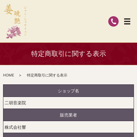
特定商取引に関する表示
HOME
特定商取引に関する表示
ショップ名
二胡音楽院
販売業者
株式会社響