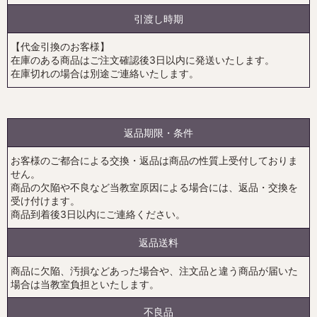
引渡し時期
【代金引換のお客様】
在庫のある商品はご注文確認後3日以内に発送いたします。
在庫切れの場合は別途ご連絡いたします。
返品期限・条件
お客様のご都合による交換・返品は商品の性質上受付しておりま
せん。
商品の欠陥や不良など当教室原因による場合には、返品・交換を
受け付けます。
商品到着後3日以内にご連絡ください。
返品送料
商品に欠陥、汚損などあった場合や、注文品と違う商品が届いた
場合は当教室負担といたします。
不良品