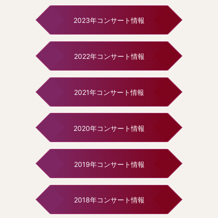
2023年コンサート情報
2022年コンサート情報
2021年コンサート情報
2020年コンサート情報
2019年コンサート情報
2018年コンサート情報