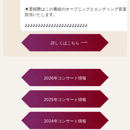
★姜暁艶はこの番組のオープニングとエンディング音楽
担当いたします。
♪♪♪♪♪♪♪♪♪♪♪♪♪♪♪♪♪♪♪♪♪♪♪♪
詳しくはこちら
2026年コンサート情報
2025年コンサート情報
2024年コンサート情報