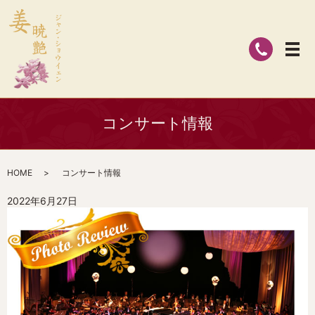
コンサート情報
HOME
コンサート情報
2022年6月27日