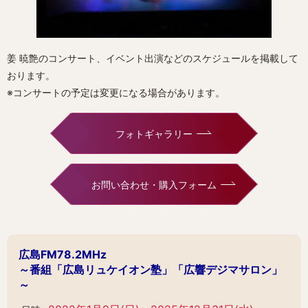
姜 暁艶のコンサート、イベント出演などのスケジュールを掲載して
おります。
※コンサートの予定は変更になる場合があります。
フォトギャラリー
お問い合わせ・購入フォーム
広島FM78.2MHz
～番組「広島リュケイオン塾」「広響デジマサロン」
～