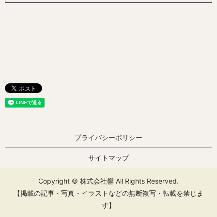
プライバシーポリシー
サイトマップ
Copyright © 株式会社響 All Rights Reserved.
【掲載の記事・写真・イラストなどの無断複写・転載を禁じま
す】