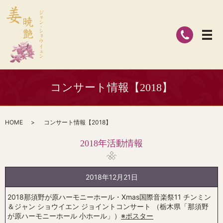
コンサート情報【2018】
HOME
コンサート情報【2018】
2018年活動情報
2018年12月21日
2018那須野が原ハーモニーホール・Xmas国際音楽祭11 チンミン
＆ジャン ショウイエン ジョイントコンサート （栃木県「那須野
が原ハーモニーホール 小ホール」）
※ポスター