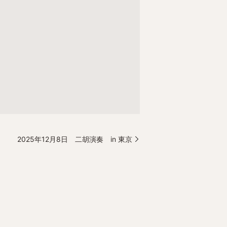
2025年12月8日 二胡演奏 in 東京