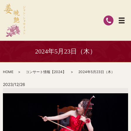
2024年5月23日（木）
HOME
コンサート情報【2024】
2024年5月23日（木）
2023/12/26