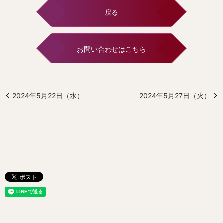
戻る
お問い合わせはこちら
2024年5月22日（水）
2024年5月27日（火）