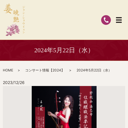
2024年5月22日（水）
HOME
コンサート情報【2024】
2024年5月22日（水）
2023/12/26