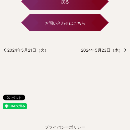
戻る
お問い合わせはこちら
2024年5月21日（火）
2024年5月23日（木）
プライバシーポリシー