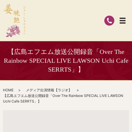
【広島エフエム放送公開録音「Over The
Rainbow SPECIAL LIVE LAWSON Uchi Cafe
SERRTS」】
HOME
メディア出演情報【ラジオ】
【広島エフエム放送公開録音「Over The Rainbow SPECIAL LIVE LAWSON
Uchi Cafe SERRTS」】