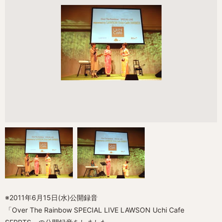
※2011年6月15日(水)公開録音
「Over The Rainbow SPECIAL LIVE LAWSON Uchi Cafe