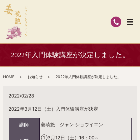
2022年入門体験講座が決定しました。
HOME
お知らせ
2022年入門体験講座が決定しました。
2022/02/28
2022年3月12日（土）入門体験講座が決定
講師
姜暁艶 ジャン ショウイエン
①3月12日（土）16：00～