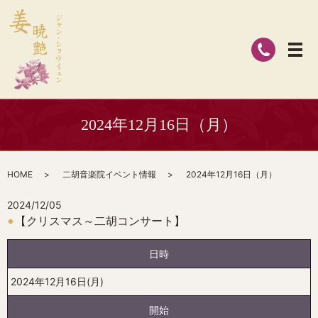
2024年12月16日（月）
HOME
二胡音楽院イベント情報
2024年12月16日（月）
2024/12/05
【クリスマス～二胡コンサート】
日時
2024年12月16日(月)
開始