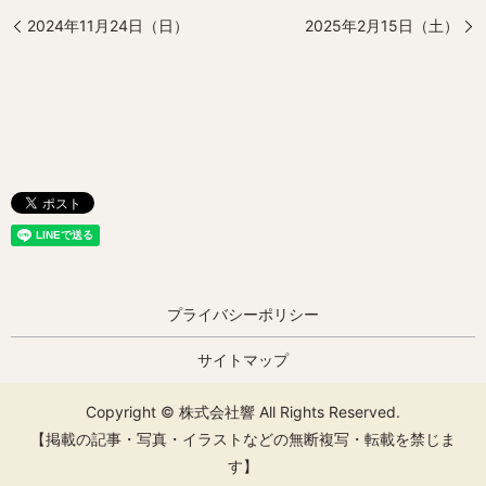
2024年11月24日（日）
2025年2月15日（土）
プライバシーポリシー
サイトマップ
Copyright © 株式会社響 All Rights Reserved.
【掲載の記事・写真・イラストなどの無断複写・転載を禁じま
す】