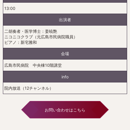
13:00
出演者
二胡奏者・医学博士：姜暁艶
ニコニコクラブ（元広島市民病院職員）
ピアノ：新宅雅和
会場
広島市民病院 中央棟10階講堂
info
院内放送（12チャンネル）
お問い合わせはこちら