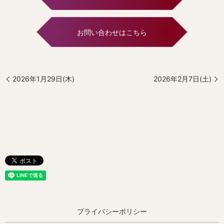
お問い合わせはこちら
2026年1月29日(木)
2026年2月7日(土)
プライバシーポリシー