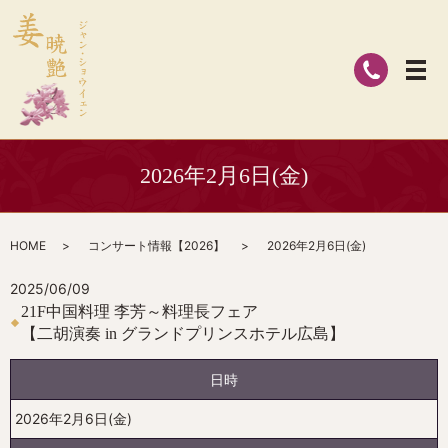
2026年2月6日(金)
HOME
コンサート情報【2026】
2026年2月6日(金)
2025/06/09
21F中国料理 李芳～料理長フェア
【二胡演奏 in グランドプリンスホテル広島】
日時
2026年2月6日(金)