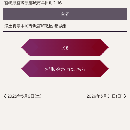
宮崎県宮崎県都城市牟田町2-16
主催
浄土真宗本願寺派宮崎教区 都城組
戻る
お問い合わせはこちら
2026年5月9日(土)
2026年5月31日(日)