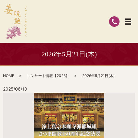
2026年5月21日(木)
HOME
コンサート情報【2026】
2026年5月21日(木)
2025/06/10