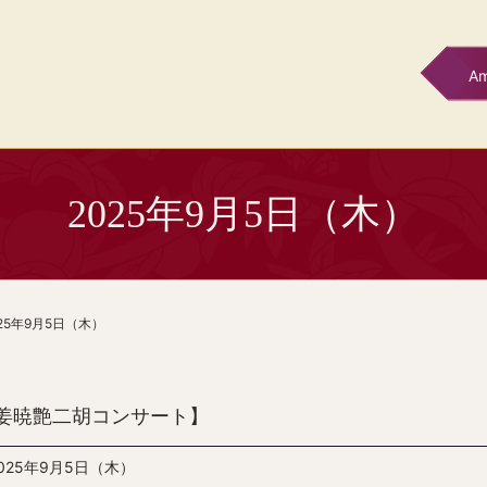
A
2025年9月5日（木）
025年9月5日（木）
姜暁艶二胡コンサート】
025年9月5日（木）