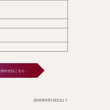
い合わせはこちら
2025年9月13日(土)