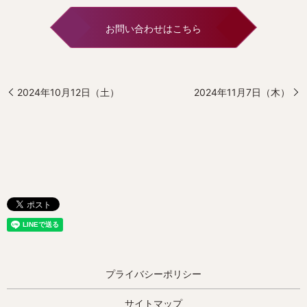
お問い合わせはこちら
2024年10月12日（土）
2024年11月7日（木）
プライバシーポリシー
サイトマップ