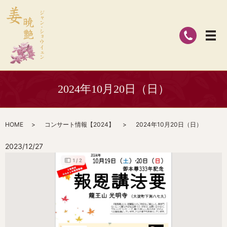
2024年10月20日（日）
HOME
コンサート情報【2024】
2024年10月20日（日）
2023/12/27