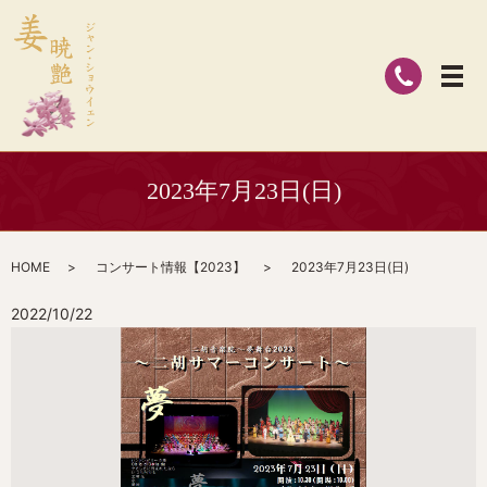
2023年7月23日(日)
HOME
コンサート情報【2023】
2023年7月23日(日)
2022/10/22