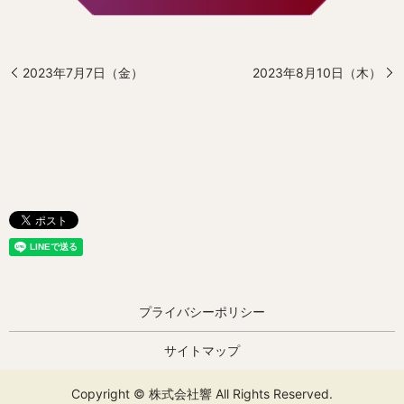
2023年7月7日（金）
2023年8月10日（木）
プライバシーポリシー
サイトマップ
Copyright © 株式会社響 All Rights Reserved.